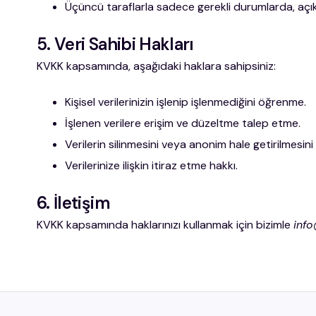
Üçüncü taraflarla sadece gerekli durumlarda, açık
5. Veri Sahibi Hakları
KVKK kapsamında, aşağıdaki haklara sahipsiniz:
Kişisel verilerinizin işlenip işlenmediğini öğrenme.
İşlenen verilere erişim ve düzeltme talep etme.
Verilerin silinmesini veya anonim hale getirilmesini
Verilerinize ilişkin itiraz etme hakkı.
6. İletişim
KVKK kapsamında haklarınızı kullanmak için bizimle
inf