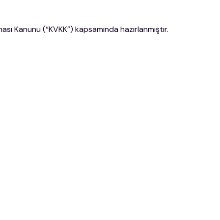
nması Kanunu (“KVKK”) kapsamında hazırlanmıştır.