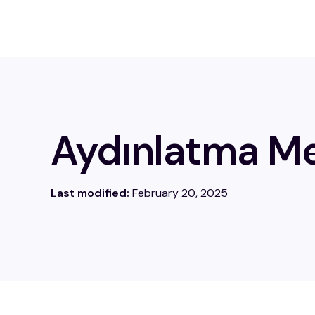
Aydınlatma Me
Last modified:
February 20, 2025