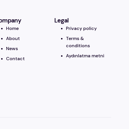
ompany
Legal
Home
Privacy policy
About
Terms &
conditions
News
Aydınlatma metni
Contact